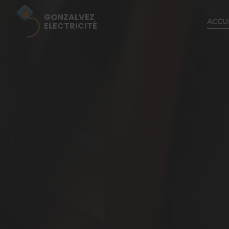
GONZALVEZ
ACCU
ELECTRICITÉ