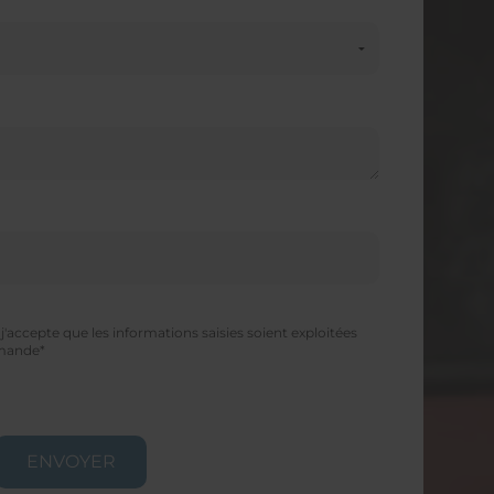
'accepte que les informations saisies soient exploitées
emande*