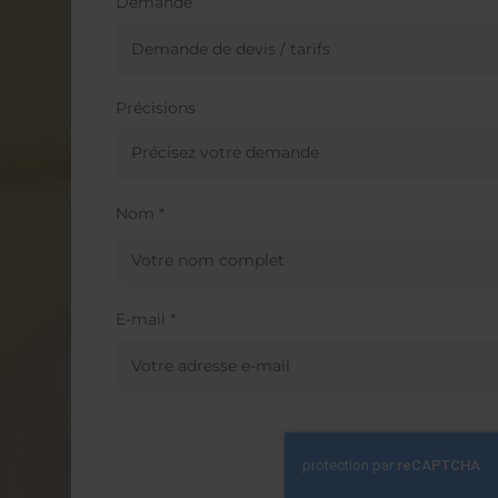
Demande
Précisions
Nom *
E-mail *