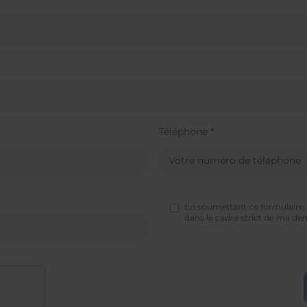
Téléphone *
En soumettant ce formulaire, j
dans le cadre strict de ma d