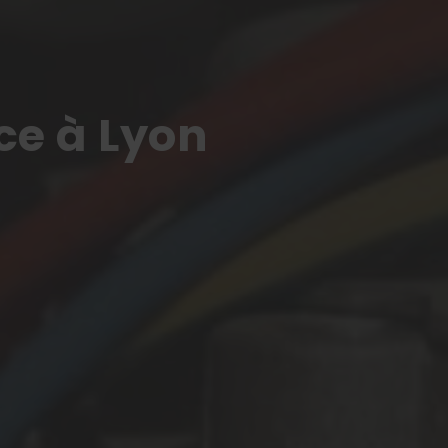
ce à Lyon