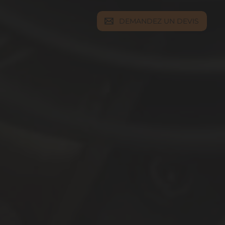
DEMANDEZ UN DEVIS