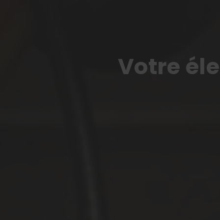
Votre él