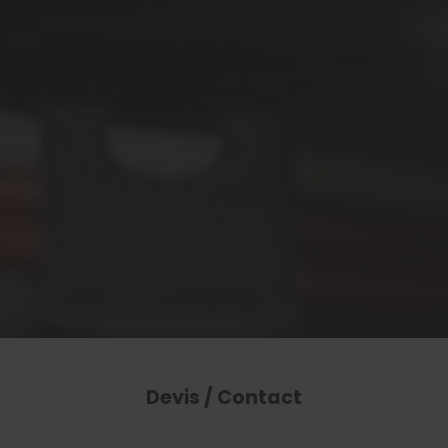
Devis / Contact