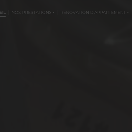
EIL
NOS PRESTATIONS
RÉNOVATION D'APPARTEMENT