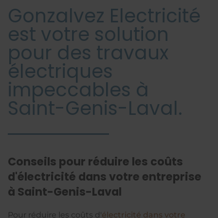
Gonzalvez Electricité
est votre solution
pour des travaux
électriques
impeccables à
Saint-Genis-Laval.
Conseils pour réduire les coûts
d'électricité dans votre entreprise
à Saint-Genis-Laval
Pour réduire les coûts d'
électricité dans votre