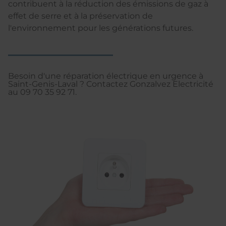
contribuent à la réduction des émissions de gaz à
effet de serre et à la préservation de
l'environnement pour les générations futures.
Besoin d'une réparation électrique en urgence à
Saint-Genis-Laval ? Contactez Gonzalvez Electricité
au 09 70 35 92 71.