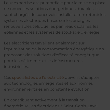
Leur expertise est primordiale pour la mise en place
de nouvelles solutions énergétiques durables. Ils
sont chargés de concevoir, installer et entretenir les
systèmes électriques basés sur les énergies
renouvelables tels que les panneaux solaires, les
éoliennes et les systèmes de stockage d'énergie.
Les électriciens travaillent également sur
l'optimisation de la consommation énergétique en
proposant des solutions d'efficacité énergétique
pour les bâtiments et les infrastructures
industrielles.
Ces
spécialistes de l’électricité
doivent s'adapter
aux technologies émergentes et aux normes
environnementales en constante évolution.
En contribuant activement à la transition
énergétique, les électriciens à Saint-Genis-Laval