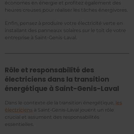
économes en énergie et profitez également des
heures creuses pour réaliser les tâches énergivores.
Enfin, pensez à produire votre électricité verte en
installant des panneaux solaires sur le toit de votre
entreprise à Saint-Genis-Laval.
Rôle et responsabilité des
électriciens dans la transition
énergétique à Saint-Genis-Laval
Dans le contexte de la transition énergétique,
les
électriciens
à Saint-Genis-Laval jouent un rôle
crucial et assument des responsabilités
essentielles.