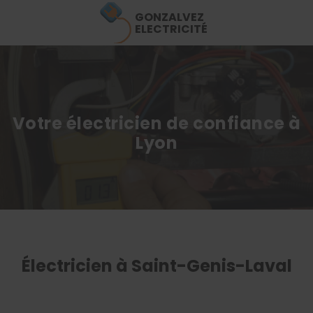
GONZALVEZ
ELECTRICITÉ
Votre électricien de confiance à
Lyon
Électricien à Saint-Genis-Laval