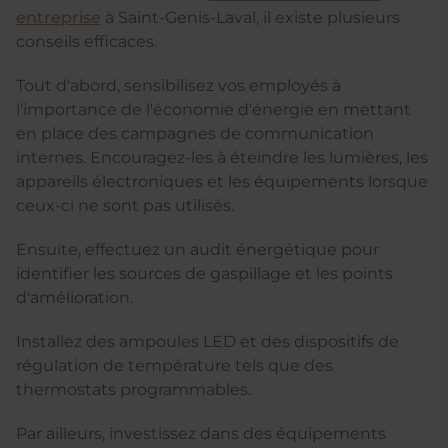
entreprise
à Saint-Genis-Laval, il existe plusieurs
conseils efficaces.
Tout d'abord, sensibilisez vos employés à
l'importance de l'économie d'énergie en mettant
en place des campagnes de communication
internes. Encouragez-les à éteindre les lumières, les
appareils électroniques et les équipements lorsque
ceux-ci ne sont pas utilisés.
Ensuite, effectuez un audit énergétique pour
identifier les sources de gaspillage et les points
d'amélioration.
Installez des ampoules LED et des dispositifs de
régulation de température tels que des
thermostats programmables.
Par ailleurs, investissez dans des équipements