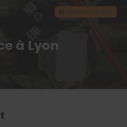
DEMANDEZ UN DEVIS
ce à Lyon
t