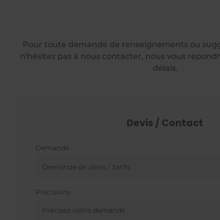
Pour toute demande de renseignements ou sugges
n'hésitez pas à nous contacter, nous vous répondr
délais.
Devis / Contact
Demande
Précisions