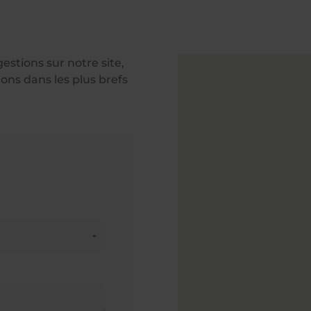
tions sur notre site,
ons dans les plus brefs