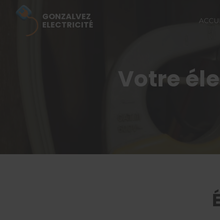
GONZALVEZ
ACCU
ELECTRICITÉ
Votre él