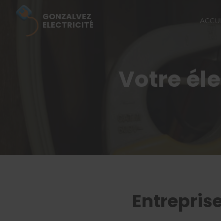
GONZALVEZ
ACCU
ELECTRICITÉ
Votre él
Entreprise